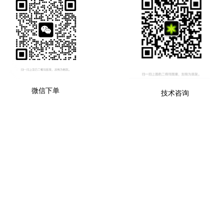
微信下单
技术咨询