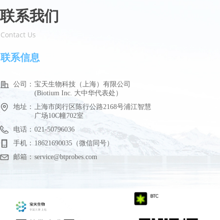
联系我们
Contact Us
联系信息
公司：
宝天生物科技（上海）有限公司
(Biotium Inc. 大中华代表处）
地址：
上海市闵行区陈行公路2168号浦江智慧
广场10C幢702室
电话：
021-50796036
手机：
18621690035（微信同号）
邮箱：
service@btprobes.com